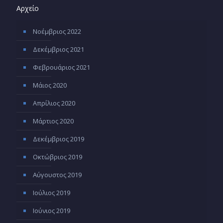
Αρχείο
Νοέμβριος 2022
Δεκέμβριος 2021
Φεβρουάριος 2021
Μάιος 2020
Απρίλιος 2020
Μάρτιος 2020
Δεκέμβριος 2019
Οκτώβριος 2019
Αύγουστος 2019
Ιούλιος 2019
Ιούνιος 2019