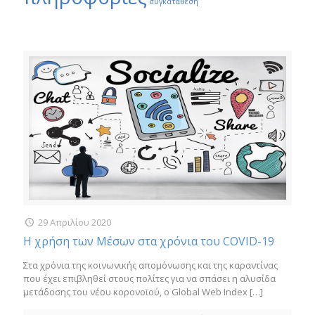
συγκατάθεση
29 Απριλίου 2020
Η χρήση των Μέσων στα χρόνια του COVID-19
Στα χρόνια της κοινωνικής απομόνωσης και της καραντίνας
που έχει επιβληθεί στους πολίτες για να σπάσει η αλυσίδα
μετάδοσης του νέου κορονοϊού, ο Global Web Index
[…]