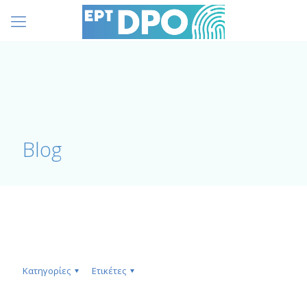
Blog
Κατηγορίες
Ετικέτες