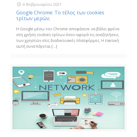
6 Φεβρουαρίου 2021
Google Chrome: Το τέλος των cookies
τρίτων μερών;
Η Google μέσω του Chrome αποφάσισε να βάλει φρένο
στη χρήση cookies τρίτων όσον αφορά τις αναζητήσεις
των χρηστών στις διαδικτυακές πλατφόρμες. Η τακτική
αυτή συνεπάγεται
[…]