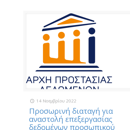
14 Νοεμβρίου 2022
Προσωρινή διαταγή για
αναστολή επεξεργασίας
δεδομένων προσωπικού