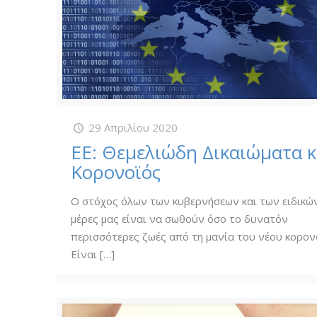
29 Απριλίου 2020
ΕΕ: Θεμελιώδη Δικαιώματα κ
Κορονοϊός
Ο στόχος όλων των κυβερνήσεων και των ειδικών
μέρες μας είναι να σωθούν όσο το δυνατόν
περισσότερες ζωές από τη μανία του νέου κορον
Είναι
[…]