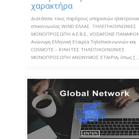
χαρακτήρα
Διατάσσει τους παρόχους υπηρεσιών ηλεκτρονικ
επικοινωνίας WIND ΕΛΛΑΣ ΤΗΛΕΠΙΚΟΙΝΩΝΙΕΣ
ΜΟΝΟΠΡΟΣΩΠΗ Α.Ε.Β.Ε., VODAFONE ΠΑΝΑΦΟ
Ανώνυμη Ελληνική Εταιρία Τηλεπικοινωνιών και
COSMOTE – ΚΙΝΗΤΕΣ ΤΗΛΕΠΙΚΟΙΝΩΝΙΕΣ
ΜΟΝΟΠΡΟΣΩΠΗ ΑΝΩΝΥΜΟΣ ΕΤΑΙΡΙΑ, όπως
[…