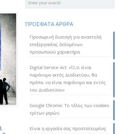
ΠΡΟΣΦΑΤΑ ΑΡΘΡΑ
Προσωρινή διαταγή για αναστολή
επεξεργασίας δεδομένων
προσωπικού χαρακτήρα
Digital Service Act: «Ό,τι είναι
παράνομο εκτός Διαδικτύου, θα
πρέπει να είναι παράνομο και εντός
του Διαδικτύου»
Google Chrome: Το τέλος των cookies
τρίτων μερών;
ι
Είναι η εργασία σας προστατευμένη;