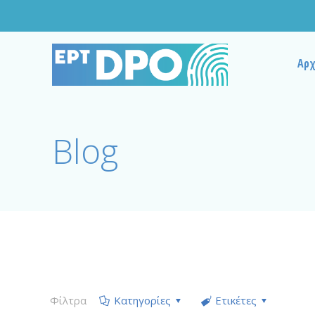
Αρχ
Blog
Φίλτρα
Κατηγορίες
Ετικέτες