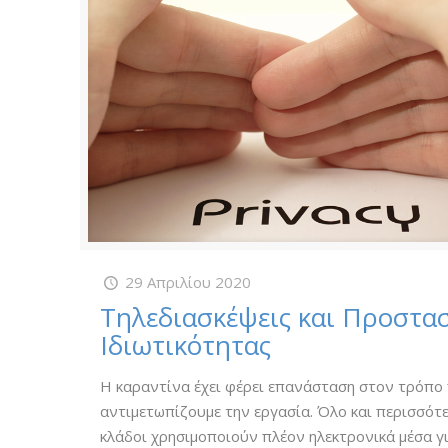
29 Απριλίου 2020
Τηλεδιασκέψεις και Προστα
Ιδιωτικότητας
Η καραντίνα έχει φέρει επανάσταση στον τρόπο
αντιμετωπίζουμε την εργασία. Όλο και περισσότ
κλάδοι χρησιμοποιούν πλέον ηλεκτρονικά μέσα γ