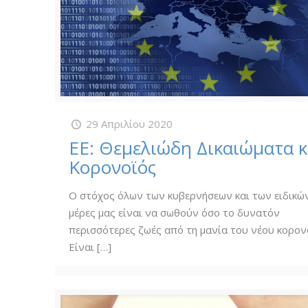
29 Απριλίου 2020
ΕΕ: Θεμελιώδη Δικαιώματα κ
Κορονοϊός
Ο στόχος όλων των κυβερνήσεων και των ειδικών
μέρες μας είναι να σωθούν όσο το δυνατόν
περισσότερες ζωές από τη μανία του νέου κορον
Είναι
[…]