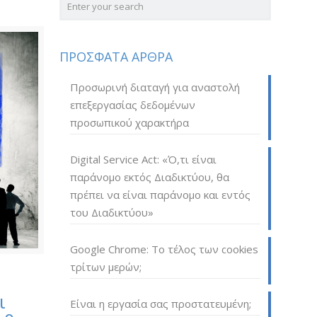
ΠΡΟΣΦΑΤΑ ΑΡΘΡΑ
Προσωρινή διαταγή για αναστολή
επεξεργασίας δεδομένων
προσωπικού χαρακτήρα
Digital Service Act: «Ό,τι είναι
παράνομο εκτός Διαδικτύου, θα
πρέπει να είναι παράνομο και εντός
του Διαδικτύου»
Google Chrome: Το τέλος των cookies
τρίτων μερών;
ι
Είναι η εργασία σας προστατευμένη;