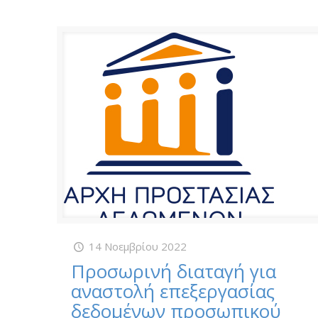
14 Νοεμβρίου 2022
Προσωρινή διαταγή για
αναστολή επεξεργασίας
δεδομένων προσωπικού