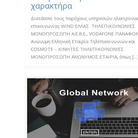
χαρακτήρα
Διατάσσει τους παρόχους υπηρεσιών ηλεκτρονικ
επικοινωνίας WIND ΕΛΛΑΣ ΤΗΛΕΠΙΚΟΙΝΩΝΙΕΣ
ΜΟΝΟΠΡΟΣΩΠΗ Α.Ε.Β.Ε., VODAFONE ΠΑΝΑΦΟ
Ανώνυμη Ελληνική Εταιρία Τηλεπικοινωνιών και
COSMOTE – ΚΙΝΗΤΕΣ ΤΗΛΕΠΙΚΟΙΝΩΝΙΕΣ
ΜΟΝΟΠΡΟΣΩΠΗ ΑΝΩΝΥΜΟΣ ΕΤΑΙΡΙΑ, όπως
[…