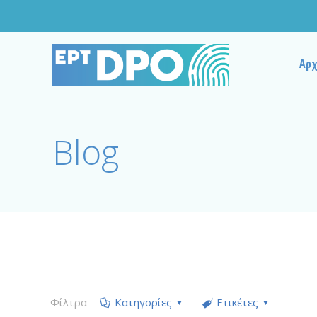
Αρχ
Blog
Φίλτρα
Κατηγορίες
Ετικέτες