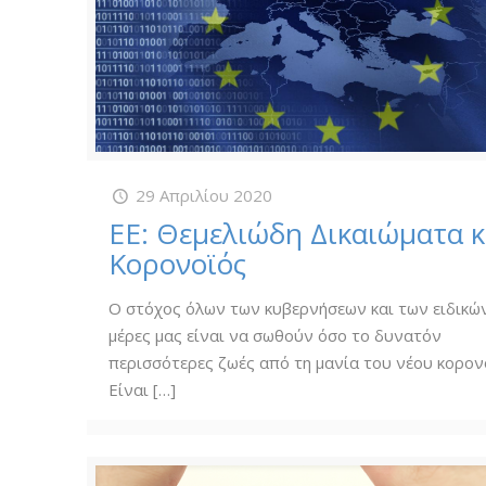
29 Απριλίου 2020
ΕΕ: Θεμελιώδη Δικαιώματα κ
Κορονοϊός
Ο στόχος όλων των κυβερνήσεων και των ειδικών
μέρες μας είναι να σωθούν όσο το δυνατόν
περισσότερες ζωές από τη μανία του νέου κορον
Είναι
[…]