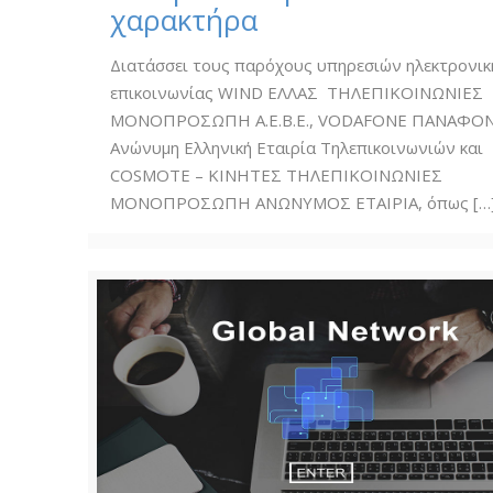
χαρακτήρα
Διατάσσει τους παρόχους υπηρεσιών ηλεκτρονικ
επικοινωνίας WIND ΕΛΛΑΣ ΤΗΛΕΠΙΚΟΙΝΩΝΙΕΣ
ΜΟΝΟΠΡΟΣΩΠΗ Α.Ε.Β.Ε., VODAFONE ΠΑΝΑΦΟ
Ανώνυμη Ελληνική Εταιρία Τηλεπικοινωνιών και
COSMOTE – ΚΙΝΗΤΕΣ ΤΗΛΕΠΙΚΟΙΝΩΝΙΕΣ
ΜΟΝΟΠΡΟΣΩΠΗ ΑΝΩΝΥΜΟΣ ΕΤΑΙΡΙΑ, όπως
[…