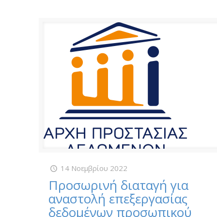
14 Νοεμβρίου 2022
Προσωρινή διαταγή για
αναστολή επεξεργασίας
δεδομένων προσωπικού