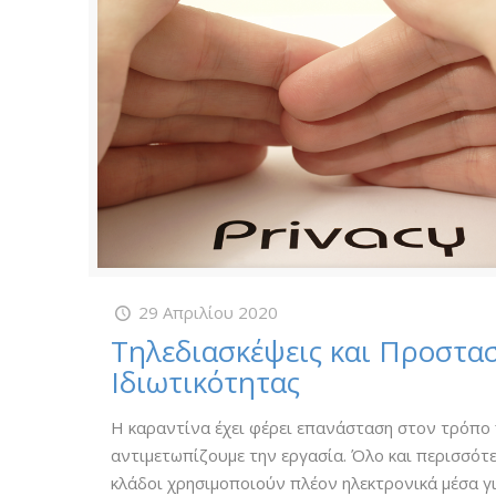
29 Απριλίου 2020
Τηλεδιασκέψεις και Προστα
Ιδιωτικότητας
Η καραντίνα έχει φέρει επανάσταση στον τρόπο
αντιμετωπίζουμε την εργασία. Όλο και περισσότ
κλάδοι χρησιμοποιούν πλέον ηλεκτρονικά μέσα γ