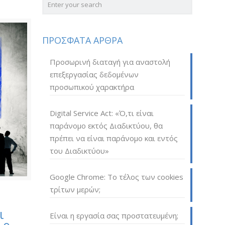
ΠΡΟΣΦΑΤΑ ΑΡΘΡΑ
Προσωρινή διαταγή για αναστολή
επεξεργασίας δεδομένων
προσωπικού χαρακτήρα
Digital Service Act: «Ό,τι είναι
παράνομο εκτός Διαδικτύου, θα
πρέπει να είναι παράνομο και εντός
του Διαδικτύου»
Google Chrome: Το τέλος των cookies
τρίτων μερών;
ι
Είναι η εργασία σας προστατευμένη;