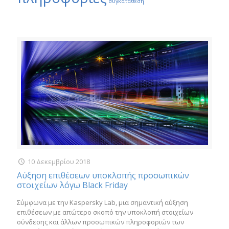
συγκατάθεση
10 Δεκεμβρίου 2018
Αύξηση επιθέσεων υποκλοπής προσωπικών
στοιχείων λόγω Black Friday
Σύμφωνα με την Kaspersky Lab, μια σημαντική αύξηση
επιθέσεων με απώτερο σκοπό την υποκλοπή στοιχείων
σύνδεσης και άλλων προσωπικών πληροφοριών των