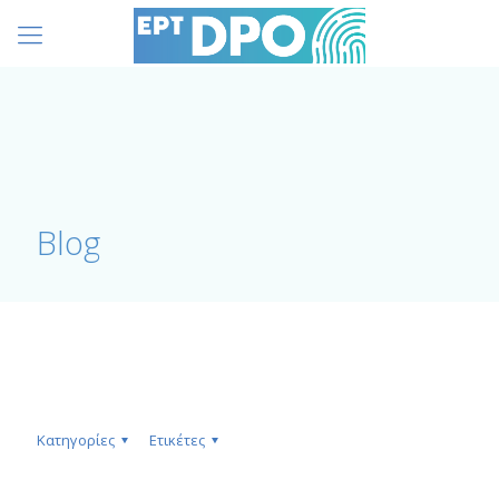
Blog
Κατηγορίες
Ετικέτες