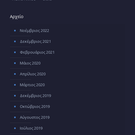
Αρχείο
Νοέμβριος 2022
Δεκέμβριος 2021
Φεβρουάριος 2021
Μάιος 2020
Απρίλιος 2020
Μάρτιος 2020
Δεκέμβριος 2019
Οκτώβριος 2019
Αύγουστος 2019
Ιούλιος 2019