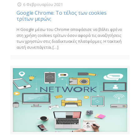
6 Φεβρουαρίου 2021
Google Chrome: Το τέλος των cookies
τρίτων μερών;
Η Google μέσω του Chrome αποφάσισε να βάλει φρένο
στη χρήση cookies τρίτων όσον αφορά τις αναζητήσεις
των χρηστών στις διαδικτυακές πλατφόρμες. Η τακτική
αυτή συνεπάγεται
[…]