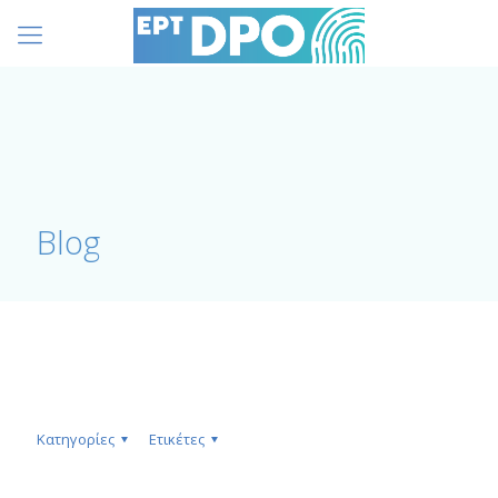
Blog
Κατηγορίες
Ετικέτες