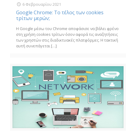
6 Φεβρουαρίου 2021
Google Chrome: Το τέλος των cookies
τρίτων μερών;
Η Google μέσω του Chrome αποφάσισε να βάλει φρένο
στη χρήση cookies τρίτων όσον αφορά τις αναζητήσεις
των χρηστών στις διαδικτυακές πλατφόρμες. Η τακτική
αυτή συνεπάγεται
[…]