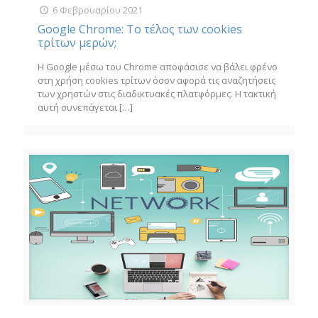
6 Φεβρουαρίου 2021
Google Chrome: Το τέλος των cookies
τρίτων μερών;
Η Google μέσω του Chrome αποφάσισε να βάλει φρένο
στη χρήση cookies τρίτων όσον αφορά τις αναζητήσεις
των χρηστών στις διαδικτυακές πλατφόρμες. Η τακτική
αυτή συνεπάγεται
[…]