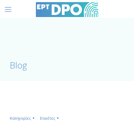
Blog
Κατηγορίες
Ετικέτες