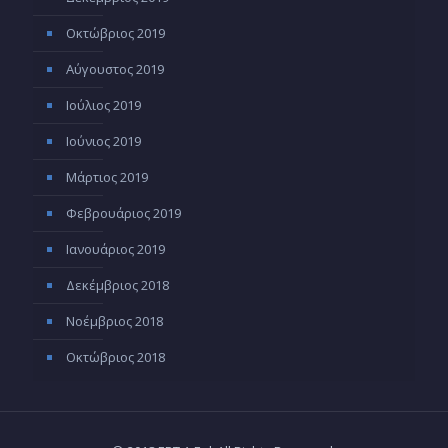
Οκτώβριος 2019
Αύγουστος 2019
Ιούλιος 2019
Ιούνιος 2019
Μάρτιος 2019
Φεβρουάριος 2019
Ιανουάριος 2019
Δεκέμβριος 2018
Νοέμβριος 2018
Οκτώβριος 2018