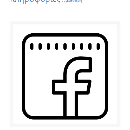
συγκατάθεση