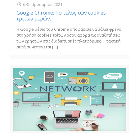
6 Φεβρουαρίου 2021
Google Chrome: Το τέλος των cookies
τρίτων μερών;
Η Google μέσω του Chrome αποφάσισε να βάλει φρένο
στη χρήση cookies τρίτων όσον αφορά τις αναζητήσεις
των χρηστών στις διαδικτυακές πλατφόρμες. Η τακτική
αυτή συνεπάγεται
[…]