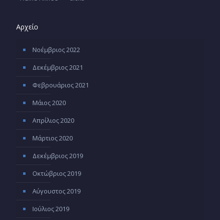
Αρχείο
Νοέμβριος 2022
Δεκέμβριος 2021
Φεβρουάριος 2021
Μάιος 2020
Απρίλιος 2020
Μάρτιος 2020
Δεκέμβριος 2019
Οκτώβριος 2019
Αύγουστος 2019
Ιούλιος 2019