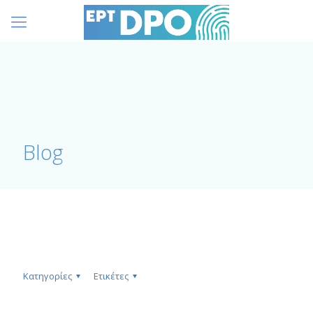
Blog
Κατηγορίες
Ετικέτες