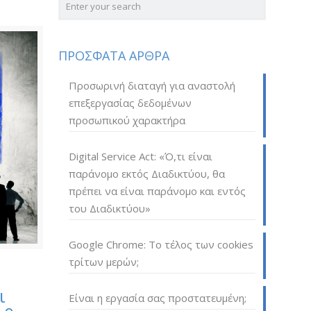
ΠΡΟΣΦΑΤΑ ΑΡΘΡΑ
Προσωρινή διαταγή για αναστολή
επεξεργασίας δεδομένων
προσωπικού χαρακτήρα
Digital Service Act: «Ό,τι είναι
παράνομο εκτός Διαδικτύου, θα
πρέπει να είναι παράνομο και εντός
του Διαδικτύου»
Google Chrome: Το τέλος των cookies
τρίτων μερών;
ι
Είναι η εργασία σας προστατευμένη;