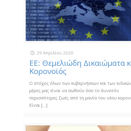
29 Απριλίου 2020
ΕΕ: Θεμελιώδη Δικαιώματα κ
Κορονοϊός
Ο στόχος όλων των κυβερνήσεων και των ειδικών
μέρες μας είναι να σωθούν όσο το δυνατόν
περισσότερες ζωές από τη μανία του νέου κορον
Είναι
[…]