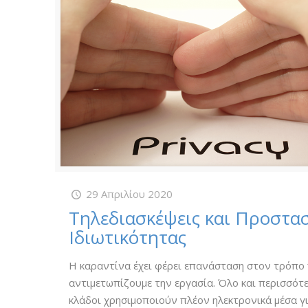
29 Απριλίου 2020
Τηλεδιασκέψεις και Προστα
Ιδιωτικότητας
Η καραντίνα έχει φέρει επανάσταση στον τρόπο
αντιμετωπίζουμε την εργασία. Όλο και περισσότ
κλάδοι χρησιμοποιούν πλέον ηλεκτρονικά μέσα γ