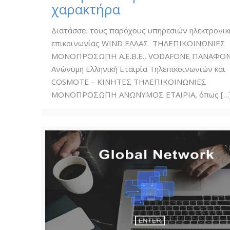
χαρακτήρα
Διατάσσει τους παρόχους υπηρεσιών ηλεκτρονικ
επικοινωνίας WIND ΕΛΛΑΣ ΤΗΛΕΠΙΚΟΙΝΩΝΙΕΣ
ΜΟΝΟΠΡΟΣΩΠΗ Α.Ε.Β.Ε., VODAFONE ΠΑΝΑΦΟ
Ανώνυμη Ελληνική Εταιρία Τηλεπικοινωνιών και
COSMOTE – ΚΙΝΗΤΕΣ ΤΗΛΕΠΙΚΟΙΝΩΝΙΕΣ
ΜΟΝΟΠΡΟΣΩΠΗ ΑΝΩΝΥΜΟΣ ΕΤΑΙΡΙΑ, όπως
[…