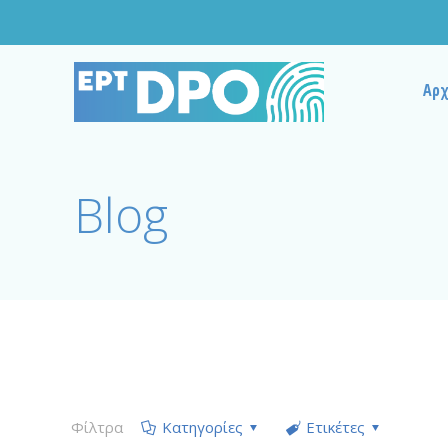
Αρχ
Blog
Φίλτρα
Κατηγορίες
Ετικέτες