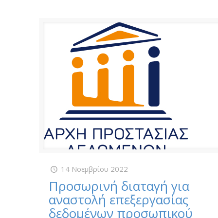
14 Νοεμβρίου 2022
Προσωρινή διαταγή για
αναστολή επεξεργασίας
δεδομένων προσωπικού