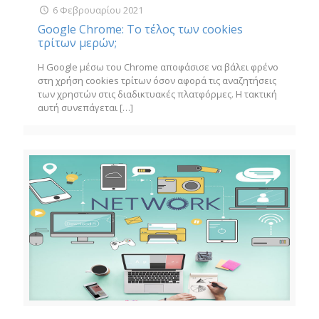
6 Φεβρουαρίου 2021
Google Chrome: Το τέλος των cookies
τρίτων μερών;
Η Google μέσω του Chrome αποφάσισε να βάλει φρένο
στη χρήση cookies τρίτων όσον αφορά τις αναζητήσεις
των χρηστών στις διαδικτυακές πλατφόρμες. Η τακτική
αυτή συνεπάγεται
[…]