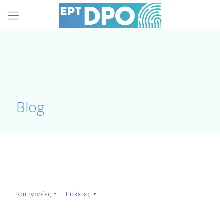
Blog
Κατηγορίες
Ετικέτες