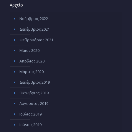
Αρχείο
Νοέμβριος 2022
Δεκέμβριος 2021
Φεβρουάριος 2021
Μάιος 2020
Απρίλιος 2020
Μάρτιος 2020
Δεκέμβριος 2019
Οκτώβριος 2019
Αύγουστος 2019
Ιούλιος 2019
Ιούνιος 2019