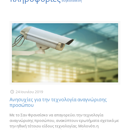
συγκατάθεση
24 Ιουνίου 2019
Ανησυχίες για την τεχνολογία αναγνώρισης
προσώπου
Με το Σαν Φρανσίσκο να απαγορεύει την τεχνολογία
αναγνώρισης προσώπου, ανακύπτουν ερωτήματα σχετικά με
την ηθική τέτοιου είδους τεχνολογίας. Μολονότι η