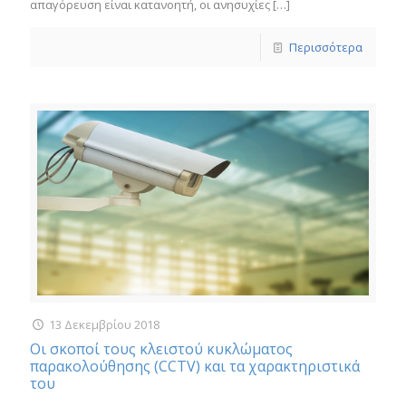
απαγόρευση είναι κατανοητή, οι ανησυχίες
[…]
Περισσότερα
13 Δεκεμβρίου 2018
Οι σκοποί τους κλειστού κυκλώματος
παρακολούθησης (CCTV) και τα χαρακτηριστικά
του