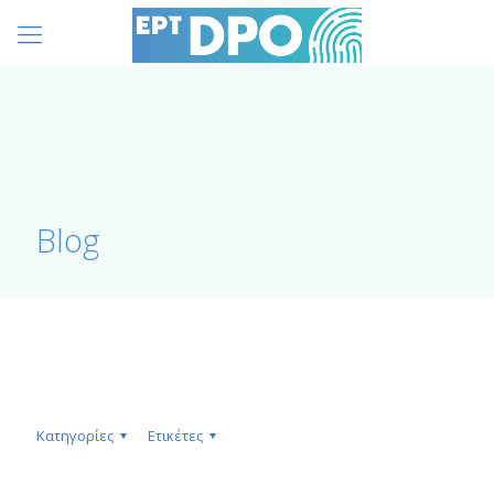
Blog
Κατηγορίες
Ετικέτες