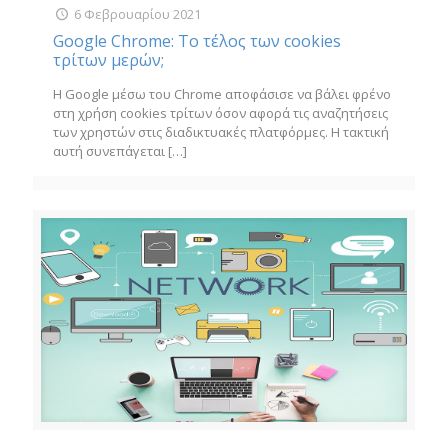
6 Φεβρουαρίου 2021
Google Chrome: Το τέλος των cookies
τρίτων μερών;
Η Google μέσω του Chrome αποφάσισε να βάλει φρένο
στη χρήση cookies τρίτων όσον αφορά τις αναζητήσεις
των χρηστών στις διαδικτυακές πλατφόρμες. Η τακτική
αυτή συνεπάγεται
[…]