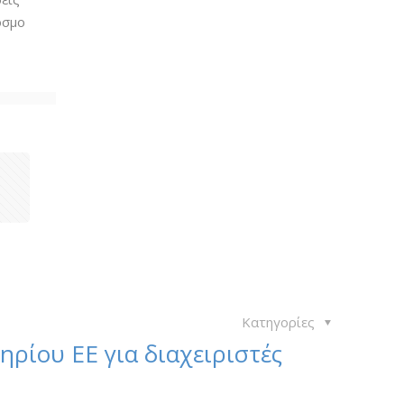
όσμο
1
Κατηγορίες
ηρίου ΕΕ για διαχειριστές