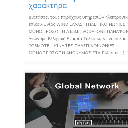
χαρακτήρα
Διατάσσει τους παρόχους υπηρεσιών ηλεκτρονικ
επικοινωνίας WIND ΕΛΛΑΣ ΤΗΛΕΠΙΚΟΙΝΩΝΙΕΣ
ΜΟΝΟΠΡΟΣΩΠΗ Α.Ε.Β.Ε., VODAFONE ΠΑΝΑΦΟ
Ανώνυμη Ελληνική Εταιρία Τηλεπικοινωνιών και
COSMOTE – ΚΙΝΗΤΕΣ ΤΗΛΕΠΙΚΟΙΝΩΝΙΕΣ
ΜΟΝΟΠΡΟΣΩΠΗ ΑΝΩΝΥΜΟΣ ΕΤΑΙΡΙΑ, όπως
[…