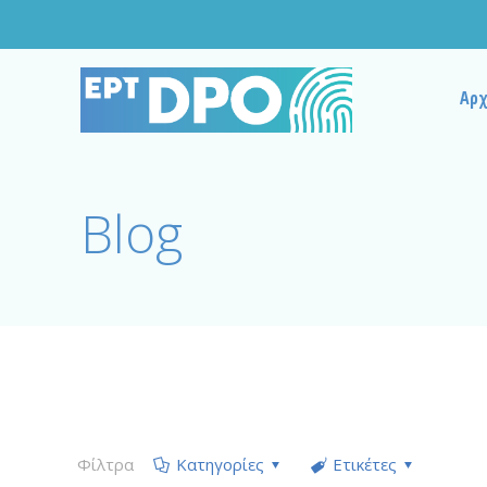
Αρχ
Blog
Φίλτρα
Κατηγορίες
Ετικέτες