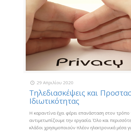
29 Απριλίου 2020
Τηλεδιασκέψεις και Προστα
Ιδιωτικότητας
Η καραντίνα έχει φέρει επανάσταση στον τρόπο
αντιμετωπίζουμε την εργασία. Όλο και περισσότ
κλάδοι χρησιμοποιούν πλέον ηλεκτρονικά μέσα γ