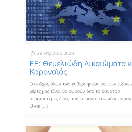
29 Απριλίου 2020
ΕΕ: Θεμελιώδη Δικαιώματα κ
Κορονοϊός
Ο στόχος όλων των κυβερνήσεων και των ειδικών
μέρες μας είναι να σωθούν όσο το δυνατόν
περισσότερες ζωές από τη μανία του νέου κορον
Είναι
[…]