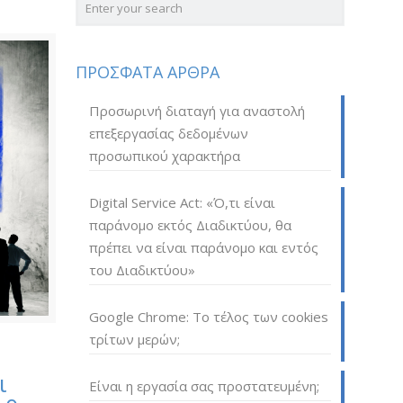
ΠΡΟΣΦΑΤΑ ΑΡΘΡΑ
Προσωρινή διαταγή για αναστολή
επεξεργασίας δεδομένων
προσωπικού χαρακτήρα
Digital Service Act: «Ό,τι είναι
παράνομο εκτός Διαδικτύου, θα
πρέπει να είναι παράνομο και εντός
του Διαδικτύου»
Google Chrome: Το τέλος των cookies
τρίτων μερών;
ι
Είναι η εργασία σας προστατευμένη;