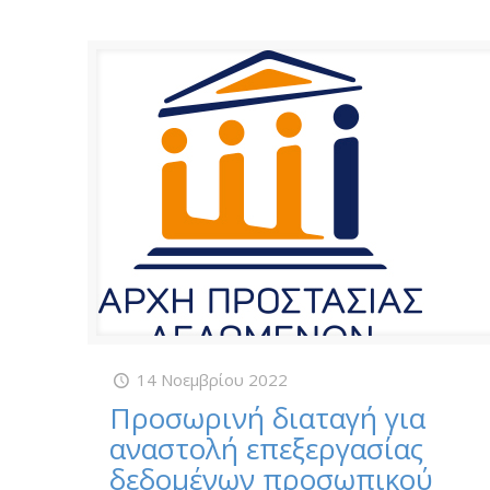
14 Νοεμβρίου 2022
Προσωρινή διαταγή για
αναστολή επεξεργασίας
δεδομένων προσωπικού