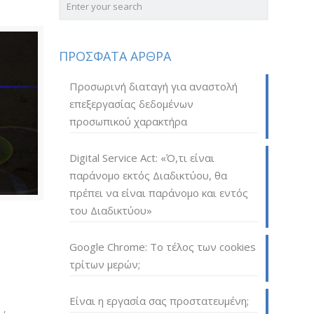
ΠΡΟΣΦΑΤΑ ΑΡΘΡΑ
Προσωρινή διαταγή για αναστολή
επεξεργασίας δεδομένων
προσωπικού χαρακτήρα
Digital Service Act: «Ό,τι είναι
παράνομο εκτός Διαδικτύου, θα
πρέπει να είναι παράνομο και εντός
του Διαδικτύου»
Google Chrome: Το τέλος των cookies
τρίτων μερών;
Είναι η εργασία σας προστατευμένη;