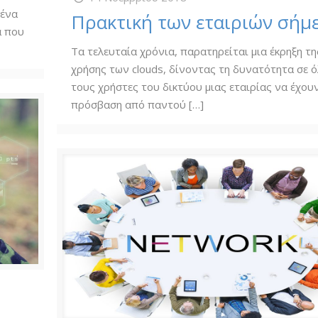
 ένα
Πρακτική των εταιριών σήμ
α που
Τα τελευταία χρόνια, παρατηρείται μια έκρηξη τη
χρήσης των clouds, δίνοντας τη δυνατότητα σε 
τους χρήστες του δικτύου μιας εταιρίας να έχου
πρόσβαση από παντού
[…]