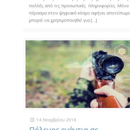
πολλές από τις προσωπικές πληροφορίες. Μόνο
πέρασμα στον ψηφιακό κόσμο αφήνει αποτύπωμ
μπορεί να χρησιμοποιηθεί για
[…]
14 Νοεμβρίου 2018
Πόλεμος ενάντια σε