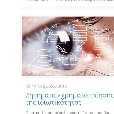
14 Νοεμβρίου 2018
Ζητήματα «χρηματοποίησης
της ιδιωτικότητας
Οι εταιρείες και οι κυβερνήσεις έχουν πρόσβαση 