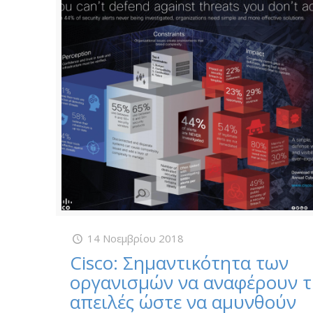
14 Νοεμβρίου 2018
Cisco: Σημαντικότητα των
οργανισμών να αναφέρουν τ
απειλές ώστε να αμυνθούν