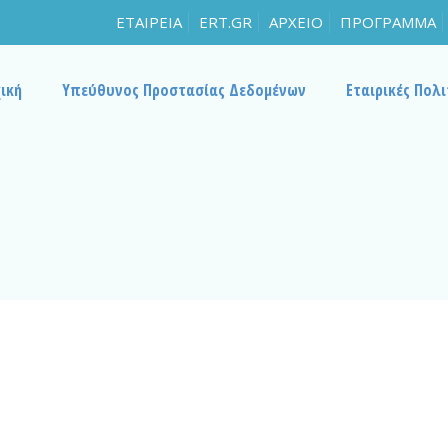
ΕΤΑΙΡΕΙΑ
ERT.GR
ΑΡΧΕΙΟ
ΠΡΟΓΡΑΜΜΑ
ική
Υπεύθυνος Προστασίας Δεδομένων
Εταιρικές Πολι