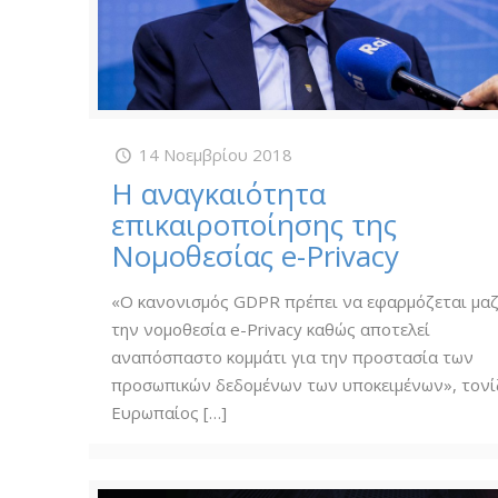
14 Νοεμβρίου 2018
Η αναγκαιότητα
επικαιροποίησης της
Νομοθεσίας e-Privacy
«Ο κανονισμός GDPR πρέπει να εφαρμόζεται μαζ
την νομοθεσία e-Privacy καθώς αποτελεί
αναπόσπαστο κομμάτι για την προστασία των
προσωπικών δεδομένων των υποκειμένων», τονίζ
Ευρωπαίος
[…]