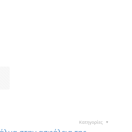
1
Κατηγορίες