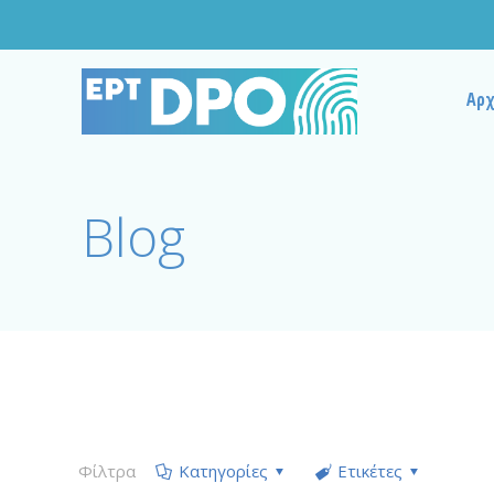
Αρχ
Blog
Φίλτρα
Κατηγορίες
Ετικέτες