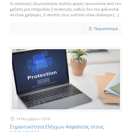
Οι πολιτικές ιδιωτικότητας πολλές φορές αγνοούνται από τον
χρήστη μια υπηρεσίας ή συσκευής, καθώς δεν του φαίνονται
να είναι χρήσιμες. Ο σκοπός τους ωστόσο είναι ιδιαίτερα
[…]
Περισσότερα
14 Νοεμβρίου 2018
Σημαντικότητα Ελέγχων Ασφαλείας στους