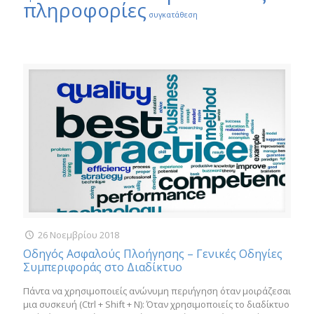
πληροφορίες
συγκατάθεση
26 Νοεμβρίου 2018
Οδηγός Ασφαλούς Πλοήγησης – Γενικές Οδηγίες
Συμπεριφοράς στο Διαδίκτυο
Πάντα να χρησιμοποιείς ανώνυμη περιήγηση όταν μοιράζεσαι
μια συσκευή (Ctrl + Shift + N): Όταν χρησιμοποιείς το διαδίκτυο