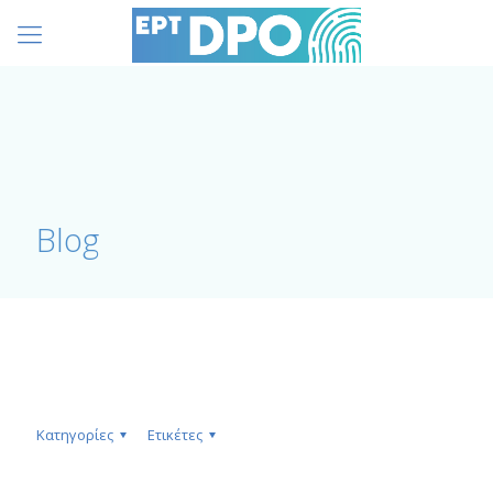
Blog
Κατηγορίες
Ετικέτες