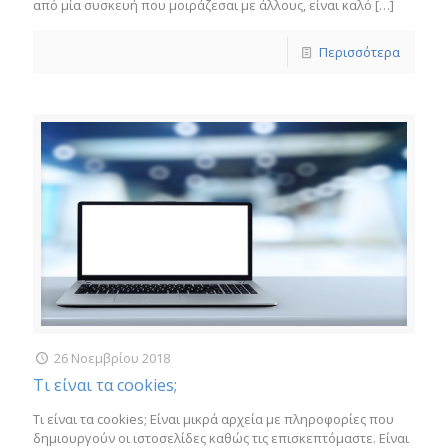
από μία συσκευή που μοιράζεσαι με άλλους, είναι καλό
[…]
Περισσότερα
26 Νοεμβρίου 2018
Τι είναι τα cookies;
Τι είναι τα cookies; Είναι μικρά αρχεία με πληροφορίες που
δημιουργούν οι ιστοσελίδες καθώς τις επισκεπτόμαστε. Είναι