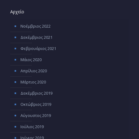
Αρχείο
Νοέμβριος 2022
Δεκέμβριος 2021
Φεβρουάριος 2021
Μάιος 2020
Απρίλιος 2020
Μάρτιος 2020
Δεκέμβριος 2019
Οκτώβριος 2019
Αύγουστος 2019
Ιούλιος 2019
Ιούνιος 2019