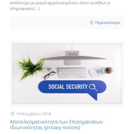
αντίστοιχα με μικρά αρχεία κειμένου, όπου συνήθως η
πληροφορία
[…]
Περισσότερα
14 Νοεμβρίου 2018
Αποτελεσματικότητα των Επισημάνσεων
Ιδιωτικότητας (privacy notices)