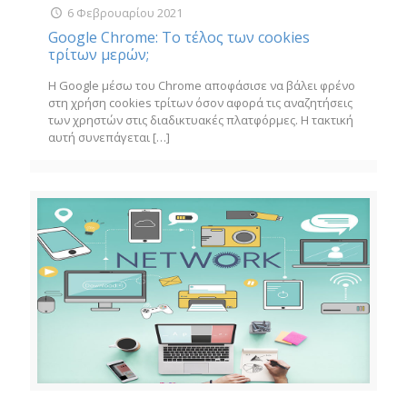
6 Φεβρουαρίου 2021
Google Chrome: Το τέλος των cookies
τρίτων μερών;
Η Google μέσω του Chrome αποφάσισε να βάλει φρένο
στη χρήση cookies τρίτων όσον αφορά τις αναζητήσεις
των χρηστών στις διαδικτυακές πλατφόρμες. Η τακτική
αυτή συνεπάγεται
[…]