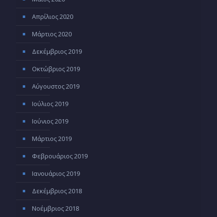
Απρίλιος 2020
Μάρτιος 2020
Δεκέμβριος 2019
Οκτώβριος 2019
Αύγουστος 2019
Ιούλιος 2019
Ιούνιος 2019
Μάρτιος 2019
Φεβρουάριος 2019
Ιανουάριος 2019
Δεκέμβριος 2018
Νοέμβριος 2018