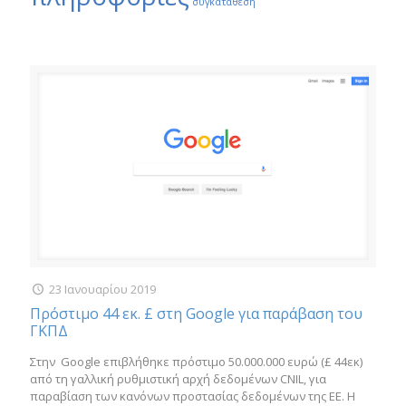
συγκατάθεση
23 Ιανουαρίου 2019
Πρόστιμο 44 εκ. £ στη Google για παράβαση του
ΓΚΠΔ
Στην Google επιβλήθηκε πρόστιμο 50.000.000 ευρώ (£ 44εκ)
από τη γαλλική ρυθμιστική αρχή δεδομένων CNIL, για
παραβίαση των κανόνων προστασίας δεδομένων της ΕΕ. Η