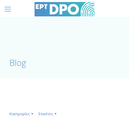
Blog
Κατηγορίες
Ετικέτες