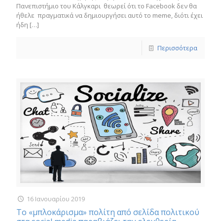
Πανεπιστήμιο του Κάλγκαρι θεωρεί ότι το Facebook δεν θα
ήθελε πραγματικά να δημιουργήσει αυτό το meme, διότι έχει
ήδη
[…]
Περισσότερα
16 Ιανουαρίου 2019
Το «μπλοκάρισμα» πολίτη από σελίδα πολιτικού