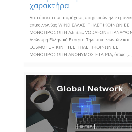
χαρακτήρα
Διατάσσει τους παρόχους υπηρεσιών ηλεκτρονικ
επικοινωνίας WIND ΕΛΛΑΣ ΤΗΛΕΠΙΚΟΙΝΩΝΙΕΣ
ΜΟΝΟΠΡΟΣΩΠΗ Α.Ε.Β.Ε., VODAFONE ΠΑΝΑΦΟ
Ανώνυμη Ελληνική Εταιρία Τηλεπικοινωνιών και
COSMOTE – ΚΙΝΗΤΕΣ ΤΗΛΕΠΙΚΟΙΝΩΝΙΕΣ
ΜΟΝΟΠΡΟΣΩΠΗ ΑΝΩΝΥΜΟΣ ΕΤΑΙΡΙΑ, όπως
[…