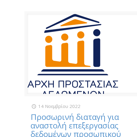
14 Νοεμβρίου 2022
Προσωρινή διαταγή για
αναστολή επεξεργασίας
δεδομένων προσωπικού