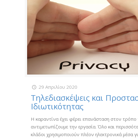
29 Απριλίου 2020
Τηλεδιασκέψεις και Προστα
Ιδιωτικότητας
Η καραντίνα έχει φέρει επανάσταση στον τρόπο
αντιμετωπίζουμε την εργασία. Όλο και περισσότ
κλάδοι χρησιμοποιούν πλέον ηλεκτρονικά μέσα γ