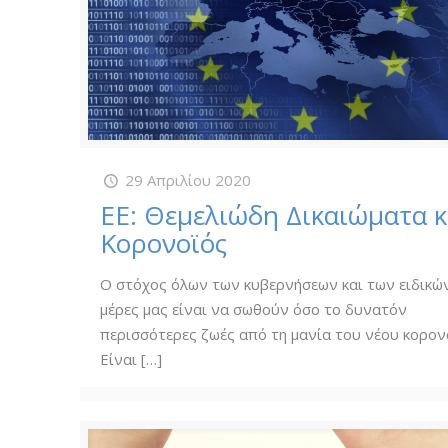
29 Απριλίου 2020
ΕΕ: Θεμελιώδη Δικαιώματα κ
Κορονοϊός
Ο στόχος όλων των κυβερνήσεων και των ειδικών
μέρες μας είναι να σωθούν όσο το δυνατόν
περισσότερες ζωές από τη μανία του νέου κορον
Είναι
[…]