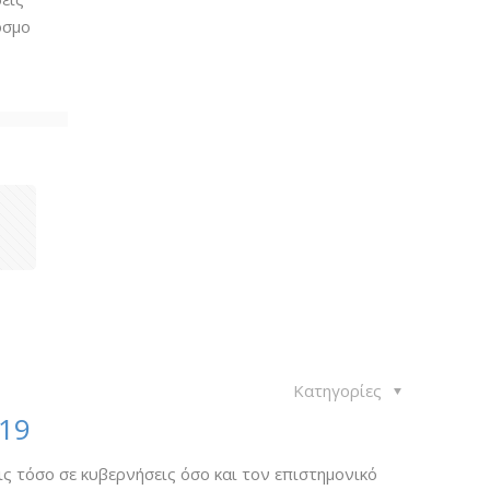
όσμο
1
Κατηγορίες
19
ις τόσο σε κυβερνήσεις όσο και τον επιστημονικό