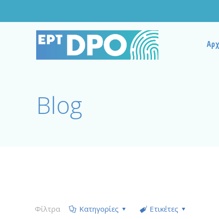
Αρχ
Blog
Φίλτρα
Κατηγορίες
Ετικέτες