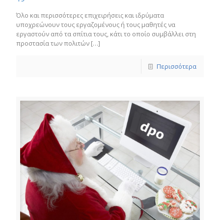
Όλο και περισσότερες επιχειρήσεις και ιδρύματα
υποχρεώνουν τους εργαζομένους ή τους μαθητές να
εργαστούν από τα σπίτια τους, κάτι το οποίο συμβάλλει στη
προστασία των πολιτών
[…]
Περισσότερα