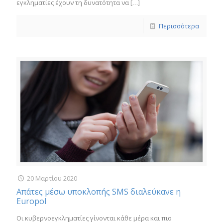
εγκληματίες έχουν τη δυνατότητα να
[…]
Περισσότερα
20 Μαρτίου 2020
Απάτες μέσω υποκλοπής SMS διαλεύκανε η
Europol
Οι κυβερνοεγκληματίες γίνονται κάθε μέρα και πιο