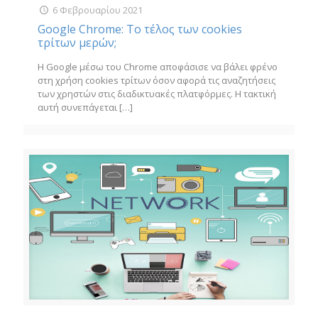
6 Φεβρουαρίου 2021
Google Chrome: Το τέλος των cookies
τρίτων μερών;
Η Google μέσω του Chrome αποφάσισε να βάλει φρένο
στη χρήση cookies τρίτων όσον αφορά τις αναζητήσεις
των χρηστών στις διαδικτυακές πλατφόρμες. Η τακτική
αυτή συνεπάγεται
[…]