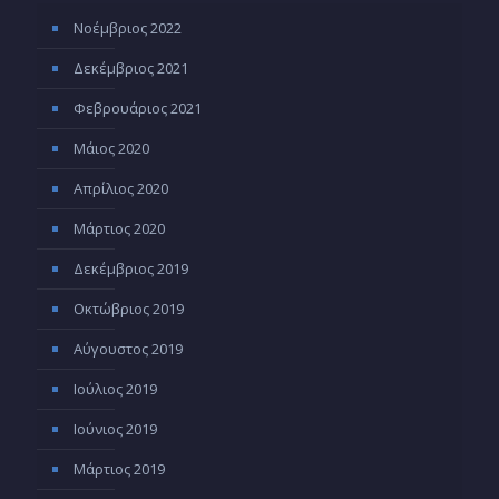
Νοέμβριος 2022
Δεκέμβριος 2021
Φεβρουάριος 2021
Μάιος 2020
Απρίλιος 2020
Μάρτιος 2020
Δεκέμβριος 2019
Οκτώβριος 2019
Αύγουστος 2019
Ιούλιος 2019
Ιούνιος 2019
Μάρτιος 2019