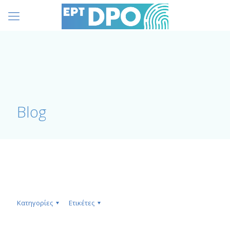
Blog
Κατηγορίες
Ετικέτες