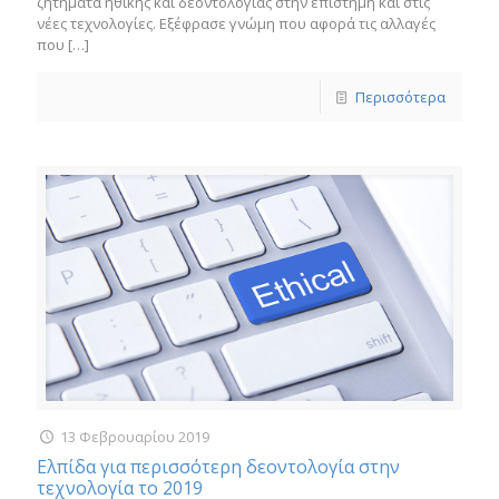
ζητήματα ηθικής και δεοντολογίας στην επιστήμη και στις
νέες τεχνολογίες. Εξέφρασε γνώμη που αφορά τις αλλαγές
που
[…]
Περισσότερα
13 Φεβρουαρίου 2019
Ελπίδα για περισσότερη δεοντολογία στην
τεχνολογία το 2019