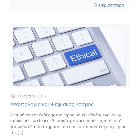
Περισσότερα
6 Μαρτίου 2019
Δεοντολογία και Ψηφιακός Κόσμος
Ο πυρήνας της έκθεσης των προσωπικών δεδομένων των
υποκειμένων είναι η ιδιωτικότητα και επομένως από αυτή
ξεκινούν όλα τα ζητήματα που προκύπτουν για τη διαχείριση
της
[…]