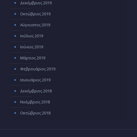
Δεκέμβριος 2019
Οκτώβριος 2019
Αύγουστος 2019
Ιούλιος 2019
Ιούνιος 2019
Μάρτιος 2019
Φεβρουάριος 2019
Ιανουάριος 2019
Δεκέμβριος 2018
Νοέμβριος 2018
Οκτώβριος 2018