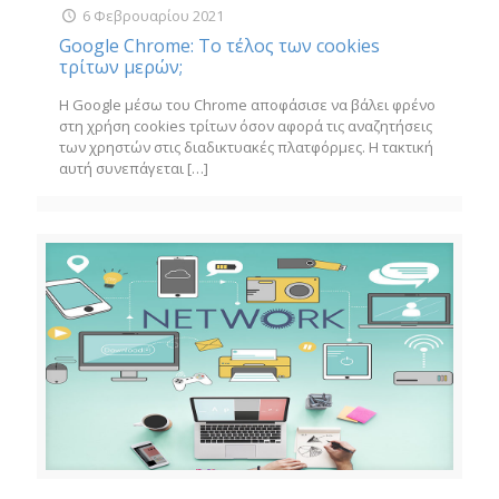
6 Φεβρουαρίου 2021
Google Chrome: Το τέλος των cookies
τρίτων μερών;
Η Google μέσω του Chrome αποφάσισε να βάλει φρένο
στη χρήση cookies τρίτων όσον αφορά τις αναζητήσεις
των χρηστών στις διαδικτυακές πλατφόρμες. Η τακτική
αυτή συνεπάγεται
[…]