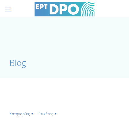
Blog
Κατηγορίες
Ετικέτες