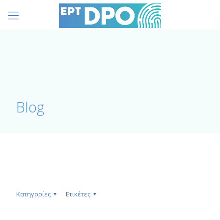
Blog
Κατηγορίες
Ετικέτες