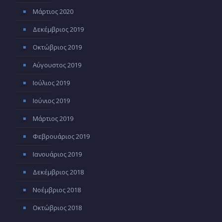
Μάρτιος 2020
Δεκέμβριος 2019
Οκτώβριος 2019
Αύγουστος 2019
Ιούλιος 2019
Ιούνιος 2019
Μάρτιος 2019
Φεβρουάριος 2019
Ιανουάριος 2019
Δεκέμβριος 2018
Νοέμβριος 2018
Οκτώβριος 2018