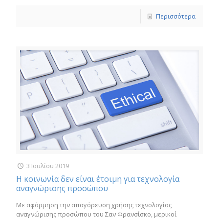
Περισσότερα
3 Ιουλίου 2019
Η κοινωνία δεν είναι έτοιμη για τεχνολογία
αναγνώρισης προσώπου
Με αφόρμηση την απαγόρευση χρήσης τεχνολογίας
αναγνώρισης προσώπου του Σαν Φρανσίσκο, μερικοί