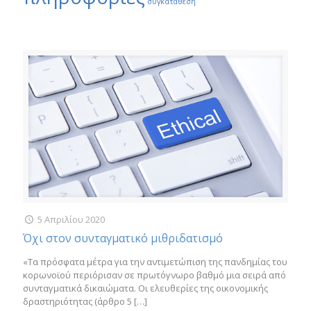
συγκατάθεση
5 Απριλίου 2020
Όχι στον συνταγματικό μιθριδατισμό
«Τα πρόσφατα μέτρα για την αντιμετώπιση της πανδημίας του
κορωνοϊού περιόρισαν σε πρωτόγνωρο βαθμό μια σειρά από
συνταγματικά δικαιώματα. Οι ελευθερίες της οικονομικής
δραστηριότητας (άρθρο 5
[…]