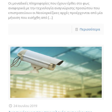
Οι μοναδικές πληροφορίες που έχουν έρθει στο φως
αναφορικά με την τεχνολογία αναγνώρισης προσώπου που
επιστρατεύουν οι Νεοϋορκέζικες αρχές προέρχονται από μία
μήνυση που εισήχθη από
[…]
Περισσότερα
24 Ιουνίου 2019