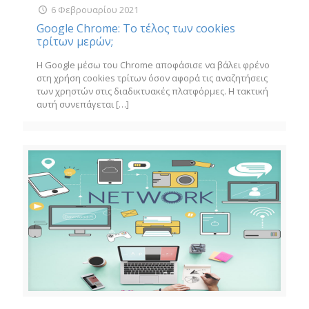
6 Φεβρουαρίου 2021
Google Chrome: Το τέλος των cookies
τρίτων μερών;
Η Google μέσω του Chrome αποφάσισε να βάλει φρένο
στη χρήση cookies τρίτων όσον αφορά τις αναζητήσεις
των χρηστών στις διαδικτυακές πλατφόρμες. Η τακτική
αυτή συνεπάγεται
[…]