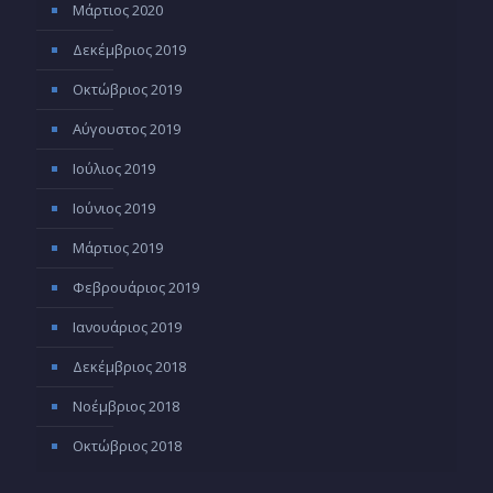
Μάρτιος 2020
Δεκέμβριος 2019
Οκτώβριος 2019
Αύγουστος 2019
Ιούλιος 2019
Ιούνιος 2019
Μάρτιος 2019
Φεβρουάριος 2019
Ιανουάριος 2019
Δεκέμβριος 2018
Νοέμβριος 2018
Οκτώβριος 2018