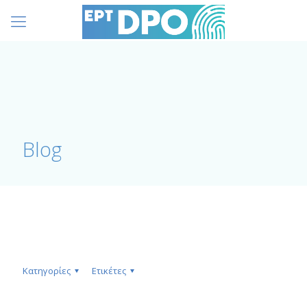
Blog
Κατηγορίες
Ετικέτες