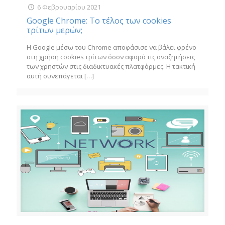
6 Φεβρουαρίου 2021
Google Chrome: Το τέλος των cookies
τρίτων μερών;
Η Google μέσω του Chrome αποφάσισε να βάλει φρένο
στη χρήση cookies τρίτων όσον αφορά τις αναζητήσεις
των χρηστών στις διαδικτυακές πλατφόρμες. Η τακτική
αυτή συνεπάγεται
[…]