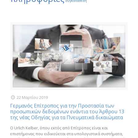
συγκατάθεση
22 Μαρτίου 2019
Γερμανός Επίτροπος για την Προστασία των
προσωπικών δεδομένων ενάντια του Άρθρου 13
της νέας Οδηγίας για τα Πνευματικά δικαιώματα
Ο Urlich Kelber, όπου εκτός από Επίτροπος είναι και
επιστήμονας που ειδικεύεται στα υπολογιστικά συστήματα,