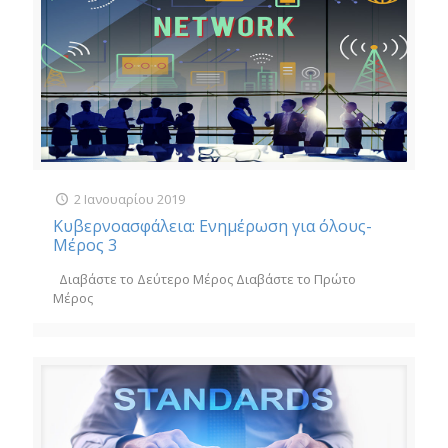
2 Ιανουαρίου 2019
Κυβερνοασφάλεια: Eνημέρωση για όλους-
Μέρος 3
Διαβάστε το Δεύτερο Μέρος Διαβάστε το Πρώτο
Μέρος