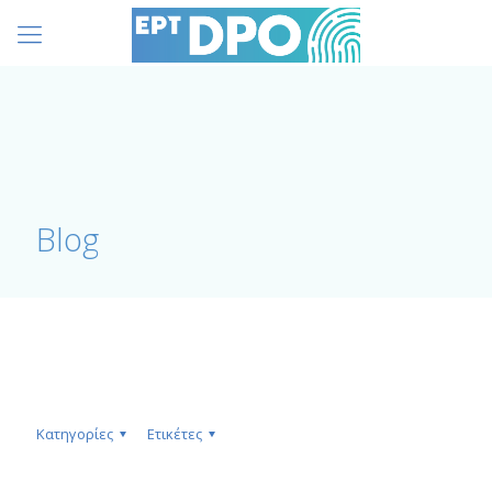
Blog
Κατηγορίες
Ετικέτες