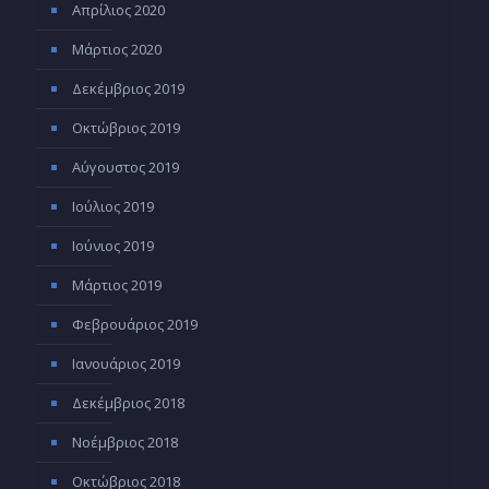
Απρίλιος 2020
Μάρτιος 2020
Δεκέμβριος 2019
Οκτώβριος 2019
Αύγουστος 2019
Ιούλιος 2019
Ιούνιος 2019
Μάρτιος 2019
Φεβρουάριος 2019
Ιανουάριος 2019
Δεκέμβριος 2018
Νοέμβριος 2018
Οκτώβριος 2018