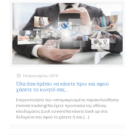
14 Ιανουαρίου 2019
Όλα όσα πρέπει να κάνετε πριν και αφού
χάσετε το κινητό σας…
Ενεργοποιήστε την «απομακρυσμένη παρακολούθηση»
(remote tracking) Να έχετε προστασία της οθόνης
κλειδώματος (Lock screen) Να κάνετε back up στα
δεδομένα σας Αφού το χάσετε ή σας
[…]