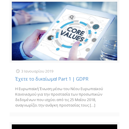
3 Ιανουαρίου 2019
Έχετε το δικαίωμα! Part 1 | GDPR
Η Ευρωπαϊκή Ένωση μέσω του Νέου Ευρωπαϊκού
Κανονισμού για την προστασία των προσωπικών
δεδομένων που ισχύει από τις 25 Μαΐου 2018,
αναγνωρίζει την ανάγκη προστασίας τους
[…]