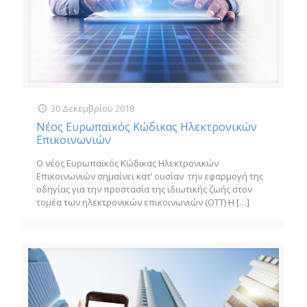
30 Δεκεμβρίου 2018
Νέος Ευρωπαϊκός Κώδικας Ηλεκτρονικών
Επικοινωνιών
Ο νέος Ευρωπαϊκός Κώδικας Ηλεκτρονικών
Επικοινωνιών σημαίνει κατ’ ουσίαν την εφαρμογή της
οδηγίας για την προστασία της ιδιωτικής ζωής στον
τομέα των ηλεκτρονικών επικοινωνιών (OTT) Η
[…]