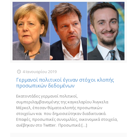
4 Ιανουαρίου 2019
Γερμανοί πολιτικοί έγιναν στόχοι κλοπής
προσωπικών δεδομένων
Εκατοντάδες γερμανοί πολιτικοί,
συμπεριλαμβανομένης της καγκελαρίου Άνγκελα
Μέρκελ, έπεσαν θύματα κλοπής προσωπικών
στοιχείων και που δημοσιεύτηκαν διαδικτυακά.
Επαφές, προσωπικές συνομιλίες, οικονομικά στοιχεία,
ανέβηκαν στο Twitter. Προσωπικά
[…]