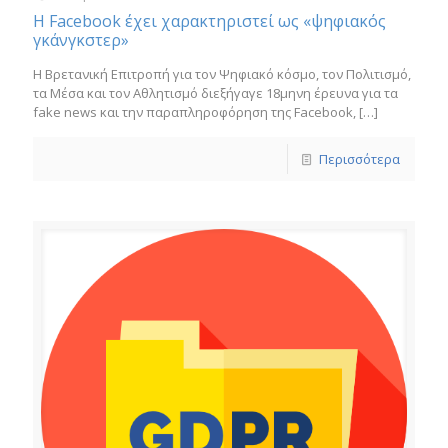
Η Facebook έχει χαρακτηριστεί ως «ψηφιακός
γκάνγκστερ»
Η Βρετανική Επιτροπή για τον Ψηφιακό κόσμο, τον Πολιτισμό,
τα Μέσα και τον Αθλητισμό διεξήγαγε 18μηνη έρευνα για τα
fake news και την παραπληροφόρηση της Facebook,
[…]
Περισσότερα