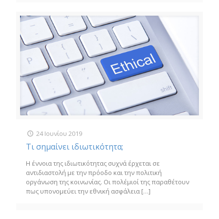
24 Ιουνίου 2019
Τι σημαίνει ιδιωτικότητα;
Η έννοια της ιδιωτικότητας συχνά έρχεται σε
αντιδιαστολή με την πρόοδο και την πολιτική
οργάνωση της κοινωνίας. Οι πολέμιοί της παραθέτουν
πως υπονομεύει την εθνική ασφάλεια
[…]