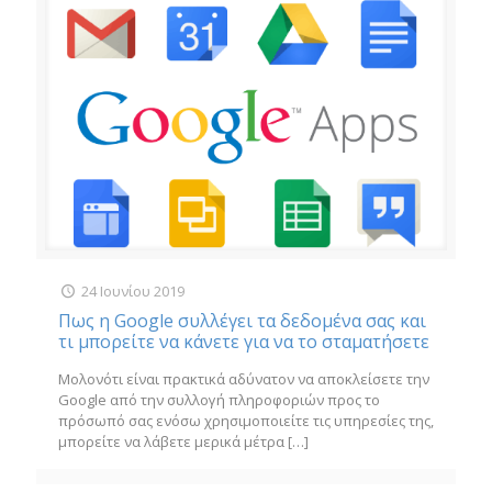
24 Ιουνίου 2019
Πως η Google συλλέγει τα δεδομένα σας και
τι μπορείτε να κάνετε για να το σταματήσετε
Μολονότι είναι πρακτικά αδύνατον να αποκλείσετε την
Google από την συλλογή πληροφοριών προς το
πρόσωπό σας ενόσω χρησιμοποιείτε τις υπηρεσίες της,
μπορείτε να λάβετε μερικά μέτρα
[…]