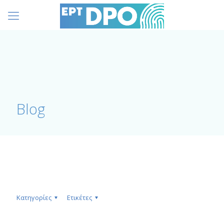
Blog
Κατηγορίες
Ετικέτες