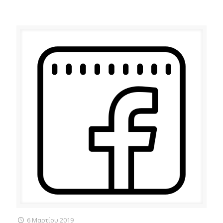
6 Μαρτίου 2019