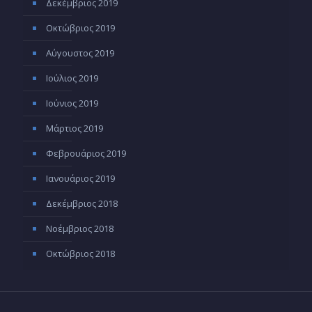
Δεκέμβριος 2019
Οκτώβριος 2019
Αύγουστος 2019
Ιούλιος 2019
Ιούνιος 2019
Μάρτιος 2019
Φεβρουάριος 2019
Ιανουάριος 2019
Δεκέμβριος 2018
Νοέμβριος 2018
Οκτώβριος 2018