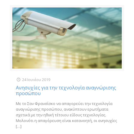
24 Ιουνίου 2019
Ανησυχίες για την τεχνολογία αναγνώρισης
προσώπου
Με το Σαν Φρανσίσκο να απαγορεύει την τεχνολογία
αναγνώρισης προσώπου, ανακύπτουν ερωτήματα
σχετικά με την ηθική τέτοιου είδους τεχνολογίας.
Μολονότι η απαγόρευση είναι κατανοητή, οι ανησυχίες
[…]