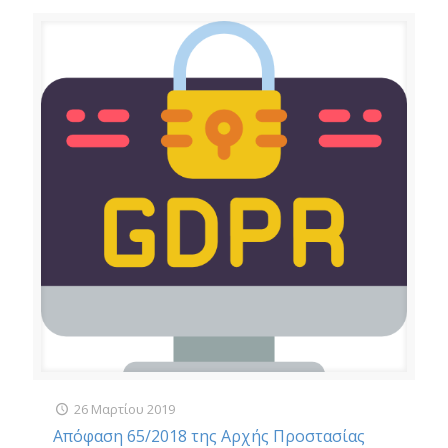
26 Μαρτίου 2019
Απόφαση 65/2018 της Αρχής Προστασίας