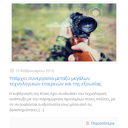
13 Φεβρουαρίου 2019
Υπάρχει συνεργασία μεταξύ μεγάλων
τεχνολογικών εταιρειών και της εξουσίας;
Η κυβέρνηση της Κίνας έχει συνδυάσει την τεχνολογική
ανάπτυξη με την παραχώρηση προνομίων στους πολίτες, με
το να αναλύεται η αξιοπιστία τους μέσα από τις
δραστηριότητες
[…]
Περισσότερα