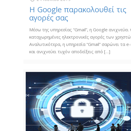
Η Google παρακολουθεί τις
αγορές σας
Μέσω της υπηρεσίας “Gmail”, η Google ανιχνεύει 
καταχωρημένες ηλεκτρονικές αγορές των χρηστώ
Αναλυτικότερα, η υπηρεσία “Gmail” σαρώνει τα e-
και ανιχνεύει τυχόν αποδείξεις από
[…]