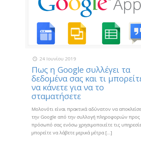
24 Ιουνίου 2019
Πως η Google συλλέγει τα
δεδομένα σας και τι μπορείτ
να κάνετε για να το
σταματήσετε
Μολονότι είναι πρακτικά αδύνατον να αποκλείσ
την Google από την συλλογή πληροφοριών προς
πρόσωπό σας ενόσω χρησιμοποιείτε τις υπηρεσίε
μπορείτε να λάβετε μερικά μέτρα
[…]