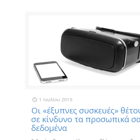
1 Ιουλίου 2019
Οι «έξυπνες συσκευές» θέτο
σε κίνδυνο τα προσωπικά σ
δεδομένα