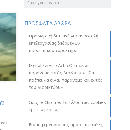
ΠΡΟΣΦΑΤΑ ΑΡΘΡΑ
Προσωρινή διαταγή για αναστολή
επεξεργασίας δεδομένων
προσωπικού χαρακτήρα
Digital Service Act: «Ό,τι είναι
παράνομο εκτός Διαδικτύου, θα
πρέπει να είναι παράνομο και εντός
του Διαδικτύου»
ία
Google Chrome: Το τέλος των cookies
τρίτων μερών;
ογία
Είναι η εργασία σας προστατευμένη;
α