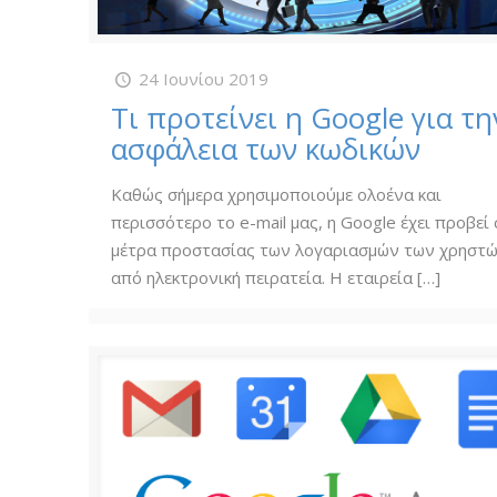
24 Ιουνίου 2019
Τι προτείνει η Google για τη
ασφάλεια των κωδικών
Καθώς σήμερα χρησιμοποιούμε ολοένα και
περισσότερο το e-mail μας, η Google έχει προβεί 
μέτρα προστασίας των λογαριασμών των χρηστώ
από ηλεκτρονική πειρατεία. Η εταιρεία
[…]