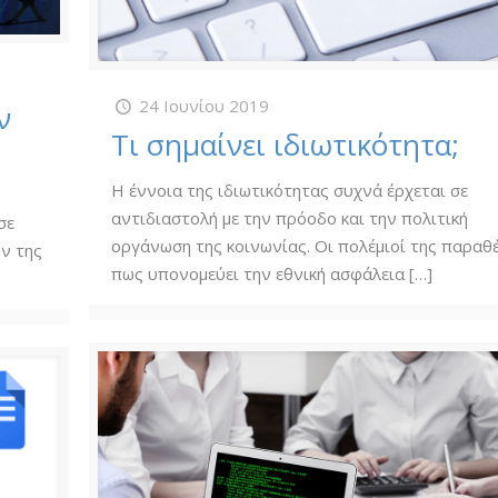
24 Ιουνίου 2019
ν
Τι σημαίνει ιδιωτικότητα;
Η έννοια της ιδιωτικότητας συχνά έρχεται σε
αντιδιαστολή με την πρόοδο και την πολιτική
σε
οργάνωση της κοινωνίας. Οι πολέμιοί της παραθ
ν της
πως υπονομεύει την εθνική ασφάλεια
[…]