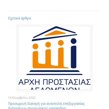
Σχετικά άρθρα
14 Νοεμβρίου 2022
Προσωρινή διαταγή για αναστολή επεξεργασίας
δεδομένων προσωπικού χαρακτήρα