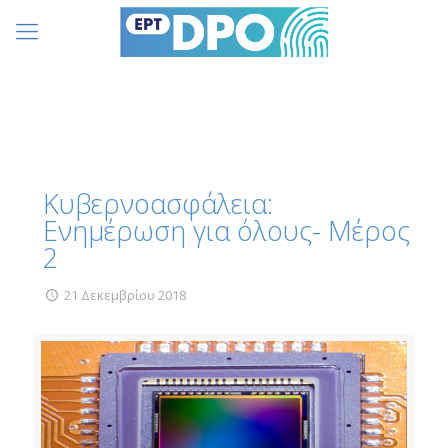
Κυβερνοασφάλεια:
Eνημέρωση για όλους- Μέρος
2
21 Δεκεμβρίου 2018