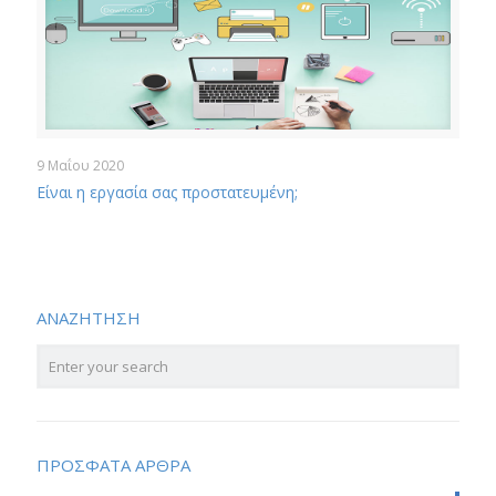
9 Μαΐου 2020
Είναι η εργασία σας προστατευμένη;
ΑΝΑΖΗΤΗΣΗ
ΠΡΟΣΦΑΤΑ ΑΡΘΡΑ