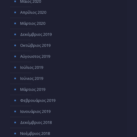
Μάιος 2020
Απρίλιος 2020
Μάρτιος 2020
Δεκέμβριος 2019
Οκτώβριος 2019
Αύγουστος 2019
Ιούλιος 2019
Ιούνιος 2019
Μάρτιος 2019
Φεβρουάριος 2019
Ιανουάριος 2019
Δεκέμβριος 2018
Νοέμβριος 2018