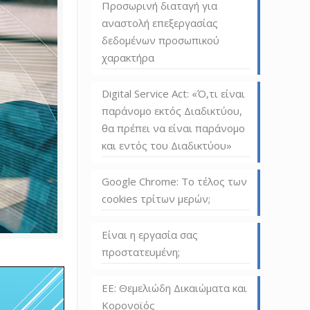
Προσωρινή διαταγή για
αναστολή επεξεργασίας
δεδομένων προσωπικού
χαρακτήρα
Digital Service Act: «Ό,τι είναι
παράνομο εκτός Διαδικτύου,
θα πρέπει να είναι παράνομο
και εντός του Διαδικτύου»
Google Chrome: Το τέλος των
cookies τρίτων μερών;
Είναι η εργασία σας
προστατευμένη;
ΕΕ: Θεμελιώδη Δικαιώματα και
Κορονοϊός