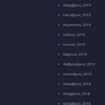
Δεκέμβριος 2019
Οκτώβριος 2019
Αύγουστος 2019
Ιούλιος 2019
Ιούνιος 2019
Μάρτιος 2019
Φεβρουάριος 2019
Ιανουάριος 2019
Δεκέμβριος 2018
Νοέμβριος 2018
Οκτώβριος 2018