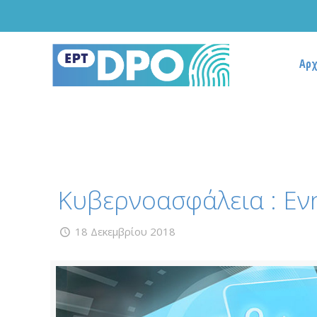
Αρχ
Κυβερνοασφάλεια : Εν
18 Δεκεμβρίου 2018