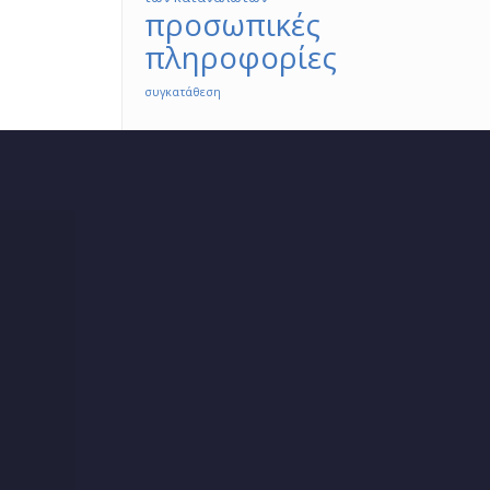
προσωπικές
πληροφορίες
συγκατάθεση