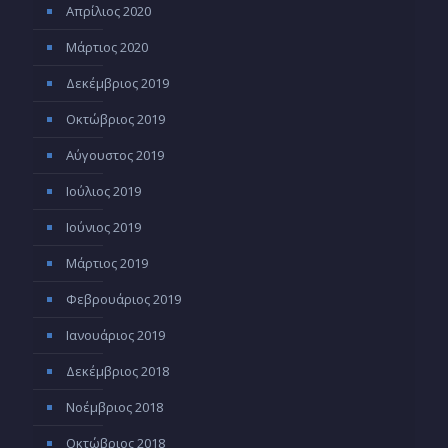
Απρίλιος 2020
Μάρτιος 2020
Δεκέμβριος 2019
Οκτώβριος 2019
Αύγουστος 2019
Ιούλιος 2019
Ιούνιος 2019
Μάρτιος 2019
Φεβρουάριος 2019
Ιανουάριος 2019
Δεκέμβριος 2018
Νοέμβριος 2018
Οκτώβριος 2018