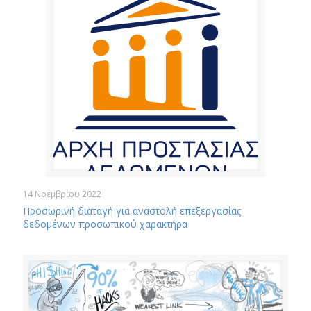
14 Νοεμβρίου 2022
Προσωρινή διαταγή για αναστολή επεξεργασίας
δεδομένων προσωπικού χαρακτήρα