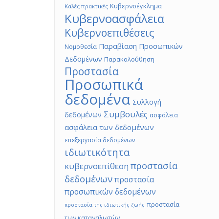
Κυβερνοέγκλημα
Καλές πρακτικές
Κυβερνοασφάλεια
Κυβερνοεπιθέσεις
Παραβίαση Προσωπικών
Νομοθεσία
Δεδομένων
Παρακολούθηση
Προστασία
Προσωπικά
δεδομένα
Συλλογή
Συμβουλές
δεδομένων
ασφάλεια
ασφάλεια των δεδομένων
επεξεργασία δεδομένων
ιδιωτικότητα
προστασία
κυβερνοεπίθεση
δεδομένων
προστασία
προσωπικών δεδομένων
προστασία
προστασία της ιδιωτικής ζωής
των καταναλωτών