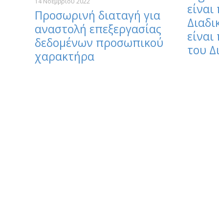
14 Νοεμβρίου 2022
είναι
Προσωρινή διαταγή για
Διαδι
αναστολή επεξεργασίας
είναι
δεδομένων προσωπικού
του Δ
χαρακτήρα