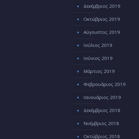
Δεκέμβριος 2019
Οκτώβριος 2019
Αύγουστος 2019
Ιούλιος 2019
Ιούνιος 2019
Μάρτιος 2019
Φεβρουάριος 2019
Ιανουάριος 2019
Δεκέμβριος 2018
Νοέμβριος 2018
Οκτώβριος 2018