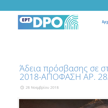
Αρχ
Άδεια πρόσβασης σε σ
2018-ΑΠΟΦΑΣΗ ΑΡ. 28
28 Νοεμβρίου 2018