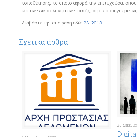
τοποθέτησης, το οποίο αφορά την επιτυχούσα, όπου
και των δικαιολογητικών αυτής, αφού προηγουμένως 
Διαβάστε την απόφαση εδώ:
28_2018
Σχετικά άρθρα
26 Δεκεμβρ
Digita