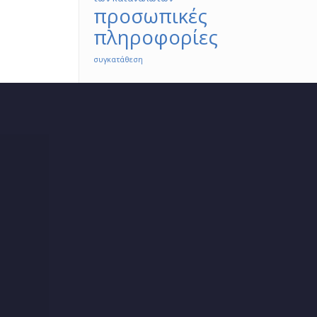
προσωπικές
πληροφορίες
συγκατάθεση