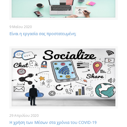
9 Μαΐου 2020
Είναι η εργασία σας προστατευμένη;
29 Απριλίου 2020
Η χρήση των Μέσων στα χρόνια του COVID-19