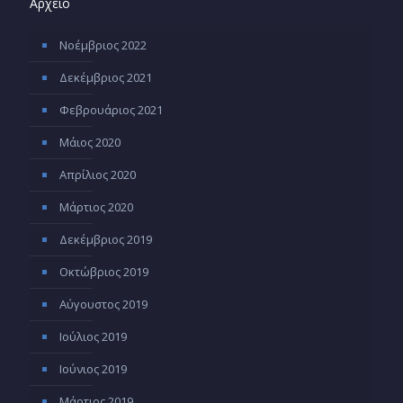
Αρχείο
Νοέμβριος 2022
Δεκέμβριος 2021
Φεβρουάριος 2021
Μάιος 2020
Απρίλιος 2020
Μάρτιος 2020
Δεκέμβριος 2019
Οκτώβριος 2019
Αύγουστος 2019
Ιούλιος 2019
Ιούνιος 2019
Μάρτιος 2019