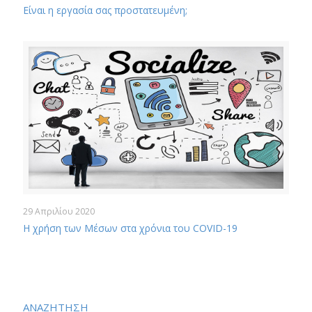
Είναι η εργασία σας προστατευμένη;
29 Απριλίου 2020
Η χρήση των Μέσων στα χρόνια του COVID-19
ΑΝΑΖΗΤΗΣΗ