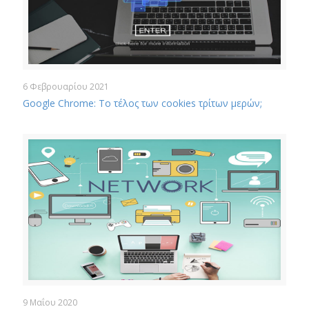
6 Φεβρουαρίου 2021
Google Chrome: Το τέλος των cookies τρίτων μερών;
9 Μαΐου 2020