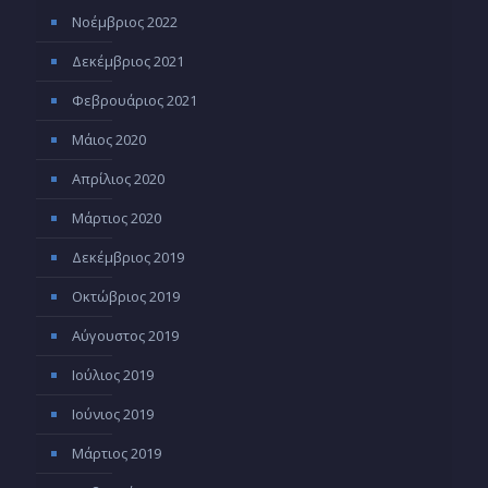
Νοέμβριος 2022
Δεκέμβριος 2021
Φεβρουάριος 2021
Μάιος 2020
Απρίλιος 2020
Μάρτιος 2020
Δεκέμβριος 2019
Οκτώβριος 2019
Αύγουστος 2019
Ιούλιος 2019
Ιούνιος 2019
Μάρτιος 2019