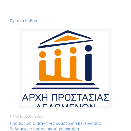
Σχετικά άρθρα
14 Νοεμβρίου 2022
Προσωρινή διαταγή για αναστολή επεξεργασίας
δεδομένων προσωπικού χαρακτήρα