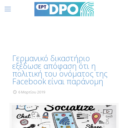
Γερμανικό δικαστήριο
εξέδωσε απόφαση ότι η
πολιτική του ονόματος της
Facebook είναι παράνομη
6 Μαρτίου 2019