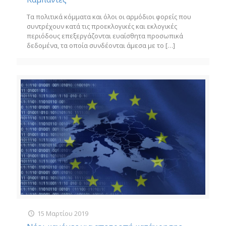
Τα πολιτικά κόμματα και όλοι οι αρμόδιοι φορείς που
συντρέχουν κατά τις προεκλογικές και εκλογικές
περιόδους επεξεργάζονται ευαίσθητα προσωπικά
δεδομένα, τα οποία συνδέονται άμεσα με το
[…]
15 Μαρτίου 2019