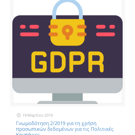
19 Μαρτίου 2019
Γνωμοδότηση 2/2019 για τη χρήση
προσωπικών δεδομένων για τις Πολιτικές
Καμπάνιες