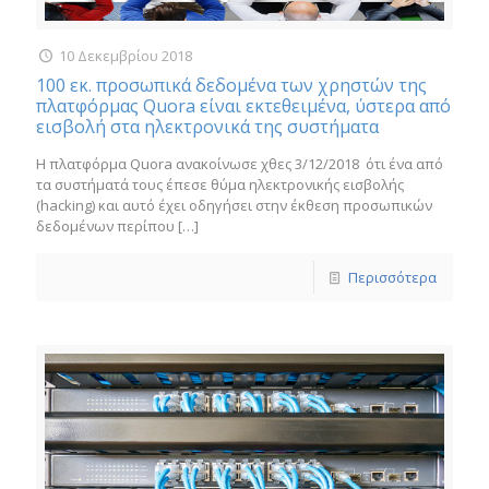
10 Δεκεμβρίου 2018
100 εκ. προσωπικά δεδομένα των χρηστών της
πλατφόρμας Quora είναι εκτεθειμένα, ύστερα από
εισβολή στα ηλεκτρονικά της συστήματα
H πλατφόρμα Quora ανακοίνωσε χθες 3/12/2018 ότι ένα από
τα συστήματά τους έπεσε θύμα ηλεκτρονικής εισβολής
(hacking) και αυτό έχει οδηγήσει στην έκθεση προσωπικών
δεδομένων περίπου
[…]
Περισσότερα