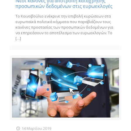
Νέοι κανόνες για αποτροπή κατάχρησης
προσωπικών δεδομένων στις ευρωεκλογές
Το Κοινοβούλιο ενέκρινε την επιβολή κυρώσεων στα
ευρωπαϊκά πολιτικά κόμματα που παραβιάζουν τους
κανόνες προστασίας των προσωπικών δεδομένων για
να επηρεάσουν το αποτέλεσμα των ευρωεκλογών. To
[…]
14 Μαρτίου 2019