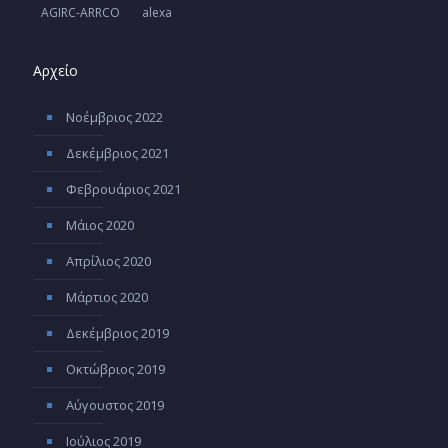
AGIRC-ARRCO
alexa
Αρχείο
Νοέμβριος 2022
Δεκέμβριος 2021
Φεβρουάριος 2021
Μάιος 2020
Απρίλιος 2020
Μάρτιος 2020
Δεκέμβριος 2019
Οκτώβριος 2019
Αύγουστος 2019
Ιούλιος 2019