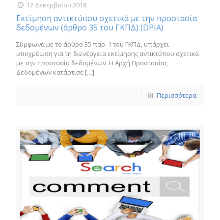
12 Δεκεμβρίου 2018
Εκτίμηση αντικτύπου σχετικά με την προστασία
δεδομένων (άρθρο 35 του ΓΚΠΔ) (DPIA)
Σύμφωνα με το άρθρο 35 παρ. 1 του ΓΚΠΔ, υπάρχει
υποχρέωση για τη διενέργεια εκτίμησης αντικτύπου σχετικά
με την προστασία δεδομένων. Η Αρχή Προστασίας
Δεδομένων κατάρτισε
[…]
Περισσότερα