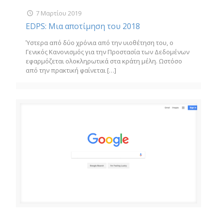
7 Μαρτίου 2019
EDPS: Μια αποτίμηση του 2018
Ύστερα από δύο χρόνια από την υιοθέτηση του, ο
Γενικός Κανονισμός για την Προστασία των Δεδομένων
εφαρμόζεται ολοκληρωτικά στα κράτη μέλη. Ωστόσο
από την πρακτική φαίνεται
[…]