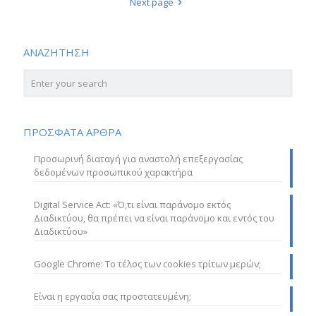
Next page
ΑΝΑΖΗΤΗΣΗ
ΠΡΟΣΦΑΤΑ ΑΡΘΡΑ
Προσωρινή διαταγή για αναστολή επεξεργασίας
δεδομένων προσωπικού χαρακτήρα
Digital Service Act: «Ό,τι είναι παράνομο εκτός
Διαδικτύου, θα πρέπει να είναι παράνομο και εντός του
Διαδικτύου»
Google Chrome: Το τέλος των cookies τρίτων μερών;
Είναι η εργασία σας προστατευμένη;