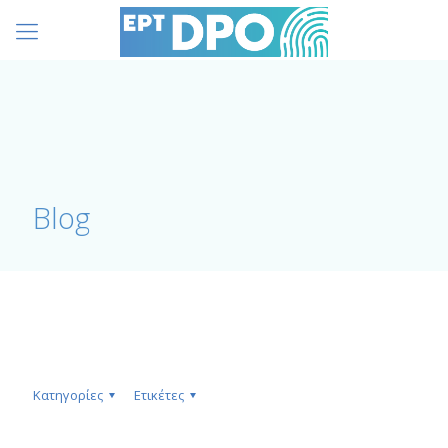
Blog
Κατηγορίες
Ετικέτες